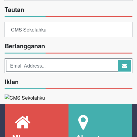
Tautan
CMS Sekolahku
Berlangganan
Iklan