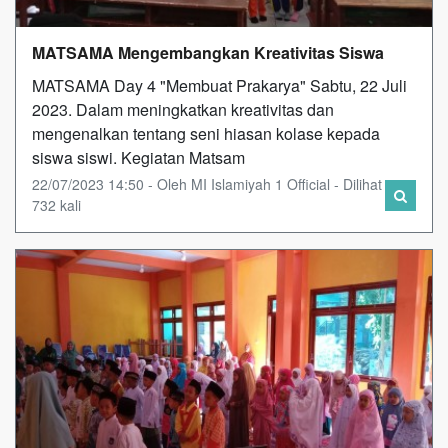
MATSAMA Mengembangkan Kreativitas Siswa
MATSAMA Day 4 "Membuat Prakarya" Sabtu, 22 Juli
2023. Dalam meningkatkan kreativitas dan
mengenalkan tentang seni hiasan kolase kepada
siswa siswi. Kegiatan Matsam
22/07/2023 14:50 - Oleh MI Islamiyah 1 Official - Dilihat
732 kali