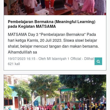
Pembelajaran Bermakna (Meaningful Learning)
pada Kegiatan MATSAMA
MATSAMA Day 3 "Pembelajaran Bermakna" Pada
hari ketiga Kamis, 20 Juli 2023. Siswa siswi belajar
shalat, belajar mencuci tangan dan makan bersama.
Alhamdulillah sa
19/07/2023 16:15 - Oleh MI Islamiyah 1 Official - Dilihat
621 kali