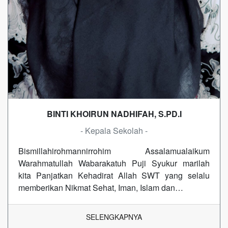
BINTI KHOIRUN NADHIFAH, S.PD.I
- Kepala Sekolah -
Bismillahirohmannirrohim Assalamualaikum
Warahmatullah Wabarakatuh Puji Syukur marilah
kita Panjatkan Kehadirat Allah SWT yang selalu
memberikan Nikmat Sehat, Iman, Islam dan…
SELENGKAPNYA