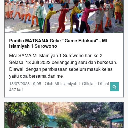
Panitia MATSAMA Gelar "Game Edukasi" - MI
Islamiyah 1 Surowono
MATSAMA MI Islamiyah 1 Surowono hari ke-2
Selasa, 18 Juli 2023 berlangsung seru dan berkesan.
Diawali dengan pembiasaan sebelum masuk kelas
yaitu doa bersama dan me
18/07/2023 19:05 - Oleh MI Islamiyah 1 Official - Dilihat
457 kali