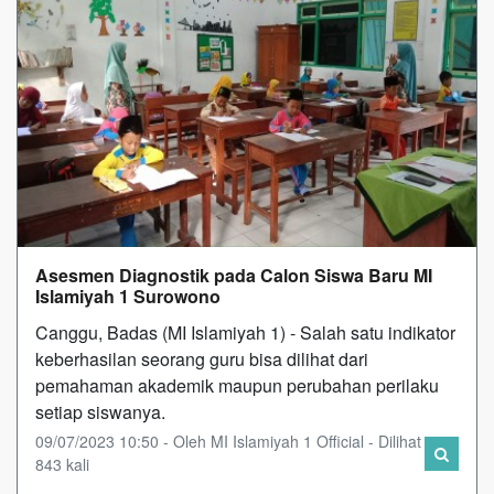
Asesmen Diagnostik pada Calon Siswa Baru MI
Islamiyah 1 Surowono
Canggu, Badas (MI Islamiyah 1) - Salah satu indikator
keberhasilan seorang guru bisa dilihat dari
pemahaman akademik maupun perubahan perilaku
setiap siswanya.
09/07/2023 10:50 - Oleh MI Islamiyah 1 Official - Dilihat
843 kali