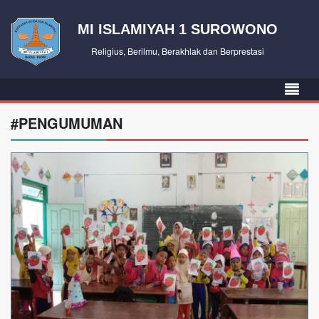
MI ISLAMIYAH 1 SUROWONO
Religius, Berilmu, Berakhlak dan Berprestasi
#PENGUMUMAN