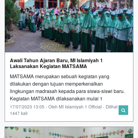
Awali Tahun Ajaran Baru, MI Islamiyah 1
Laksanakan Kegiatan MATSAMA
MATSAMA merupakan sebuah kegiatan yang
dilakukan dengan tujuan memperkenalkan
lingkungan madrasah kepada para siswa-siswi baru.
Kegiatan MATSAMA dilaksanakan mulai 1
17/07/2023 13:05 - Oleh MI Islamiyah 1 Official - Dilihat
1447 kali