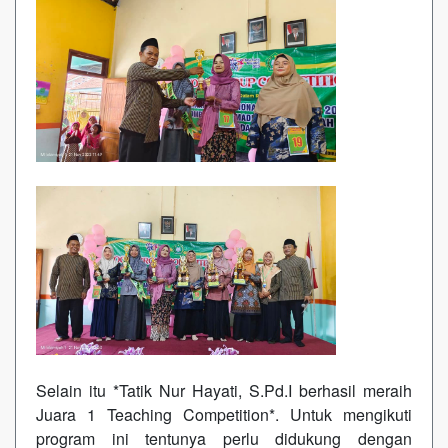
Selain itu *Tatik Nur Hayati, S.Pd.I berhasil meraih
Juara 1 Teaching Competition*. Untuk mengikuti
program ini tentunya perlu didukung dengan