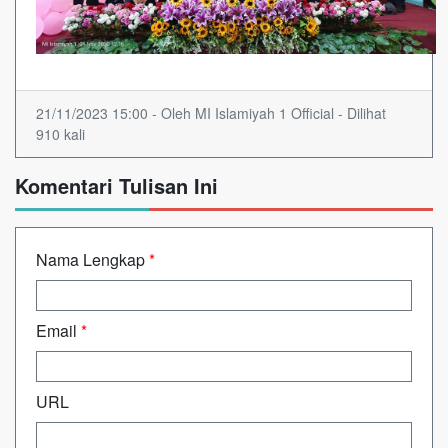
21/11/2023 15:00 - Oleh MI Islamiyah 1 Official - Dilihat
910 kali
Komentari Tulisan Ini
Nama Lengkap
*
Email
*
URL