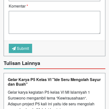
Komentar
*
Submit
Tulisan Lainnya
Gelar Karya P5 Kelas VI "Ide Seru Mengolah Sayur
dan Buah"
Gelar karya kegiatan P5 kelas VI MI Islamiyah 1
Surowono mengambil tema “Kewirausahaan“.
Adapun project P5 kali ini yaitu ide seru mengolah