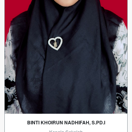
BINTI KHOIRUN NADHIFAH, S.PD.I