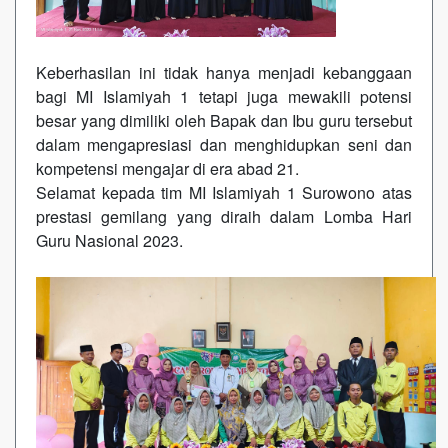
Keberhasilan ini tidak hanya menjadi kebanggaan
bagi MI Islamiyah 1 tetapi juga mewakili potensi
besar yang dimiliki oleh Bapak dan Ibu guru tersebut
dalam mengapresiasi dan menghidupkan seni dan
kompetensi mengajar di era abad 21.
Selamat kepada tim MI Islamiyah 1 Surowono atas
prestasi gemilang yang diraih dalam Lomba Hari
Guru Nasional 2023.