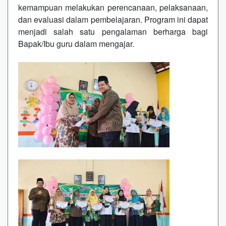
kemampuan melakukan perencanaan, pelaksanaan,
dan evaluasi dalam pembelajaran. Program ini dapat
menjadi salah satu pengalaman berharga bagi
Bapak/Ibu guru dalam mengajar.