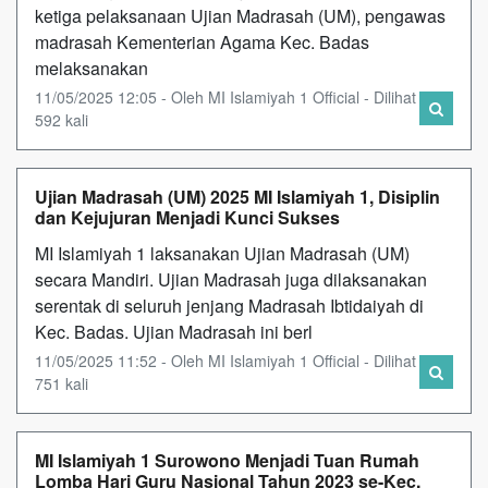
ketiga pelaksanaan Ujian Madrasah (UM), pengawas
madrasah Kementerian Agama Kec. Badas
melaksanakan
11/05/2025 12:05 - Oleh MI Islamiyah 1 Official - Dilihat
592 kali
Ujian Madrasah (UM) 2025 MI Islamiyah 1, Disiplin
dan Kejujuran Menjadi Kunci Sukses
MI Islamiyah 1 laksanakan Ujian Madrasah (UM)
secara Mandiri. Ujian Madrasah juga dilaksanakan
serentak di seluruh jenjang Madrasah Ibtidaiyah di
Kec. Badas. Ujian Madrasah ini berl
11/05/2025 11:52 - Oleh MI Islamiyah 1 Official - Dilihat
751 kali
MI Islamiyah 1 Surowono Menjadi Tuan Rumah
Lomba Hari Guru Nasional Tahun 2023 se-Kec.